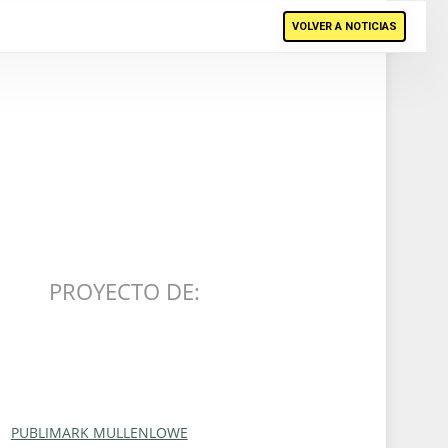
VOLVER A NOTICIAS
PROYECTO DE:
PUBLIMARK MULLENLOWE