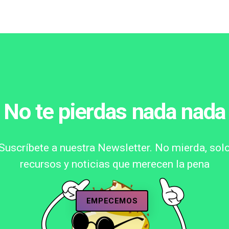
No te pierdas nada nada
Suscríbete a nuestra Newsletter. No mierda, sol
recursos y noticias que merecen la pena
EMPECEMOS