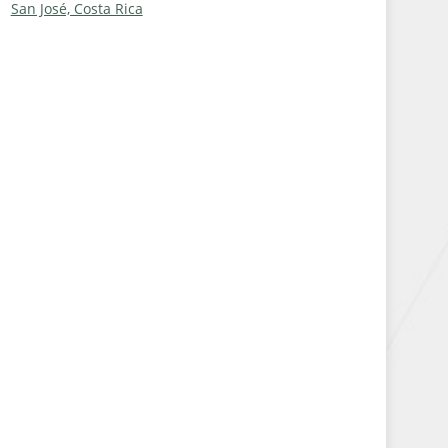
San José, Costa Rica