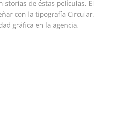
istorias de éstas películas. El
ñar con la tipografía Circular,
dad gráfica en la agencia.