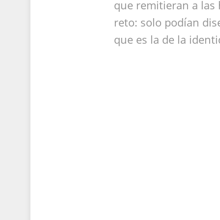
que remitieran a las h
reto: solo podían dise
que es la de la identi