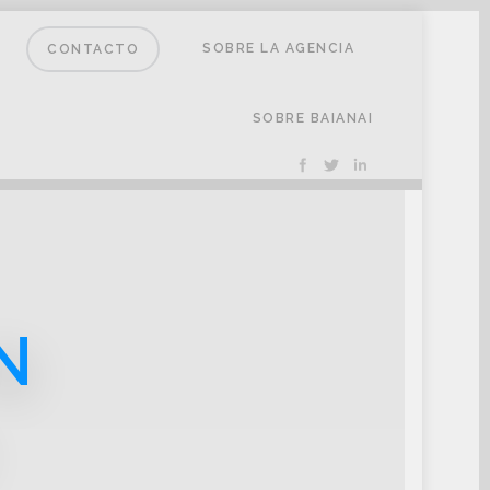
SOBRE LA AGENCIA
CONTACTO
SOBRE BAIANAI
N