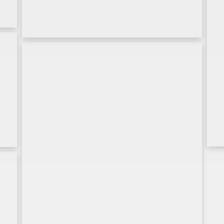
Evento
Imagen Corporativa