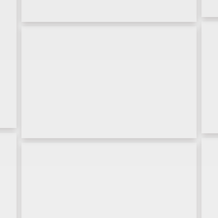
Imagen Corporativa
Web
Imagen Corporativa
Web