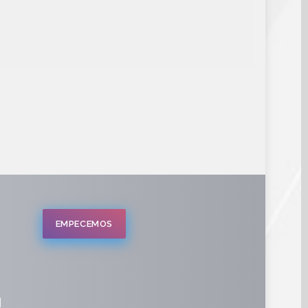
EMPECEMOS
l