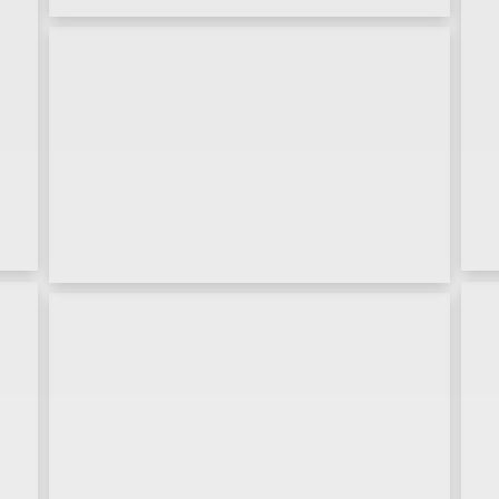
Marketing online
Motion graphics