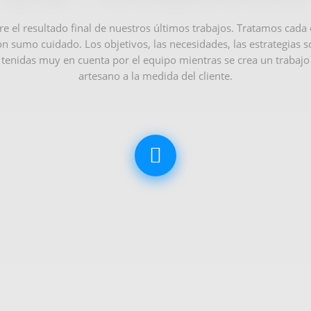
e el resultado final de nuestros últimos trabajos. Tratamos cada
on sumo cuidado. Los objetivos, las necesidades, las estrategias s
tenidas muy en cuenta por el equipo mientras se crea un trabajo
artesano a la medida del cliente.